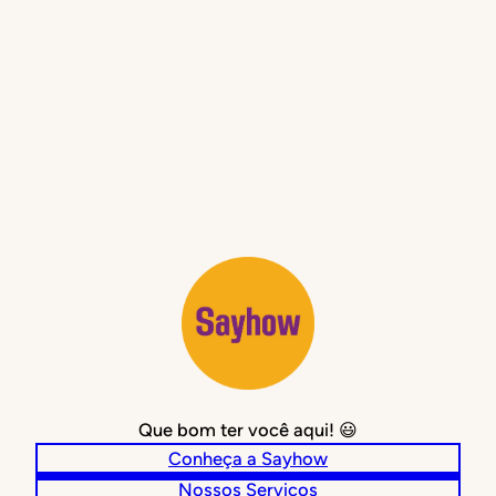
Que bom ter você aqui! 😃
Conheça a Sayhow
Nossos Serviços